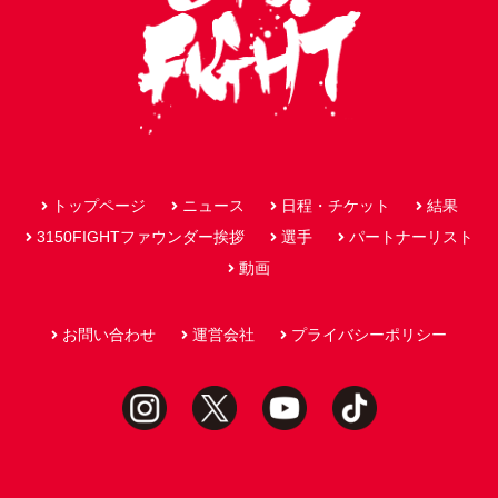
トップページ
ニュース
日程・チケット
結果
3150FIGHTファウンダー挨拶
選手
パートナーリスト
動画
お問い合わせ
運営会社
プライバシーポリシー