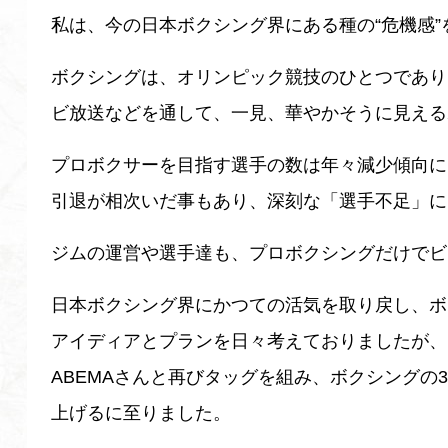
私は、今の日本ボクシング界にある種の“危機感”
ボクシングは、オリンピック競技のひとつであり
ビ放送などを通して、一見、華やかそうに見える
プロボクサーを目指す選手の数は年々減少傾向に
引退が相次いだ事もあり、深刻な「選手不足」に
ジムの運営や選手達も、プロボクシングだけでビ
日本ボクシング界にかつての活気を取り戻し、ボ
アイディアとプランを日々考えておりましたが、
ABEMAさんと再びタッグを組み、ボクシングの31
上げるに至りました。