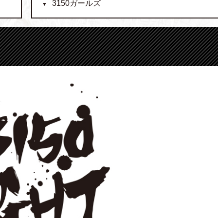
3150ガールズ