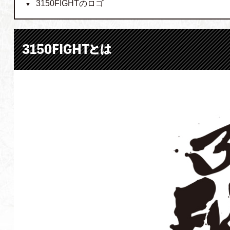
3150FIGHTのロゴ
3150FIGHTとは