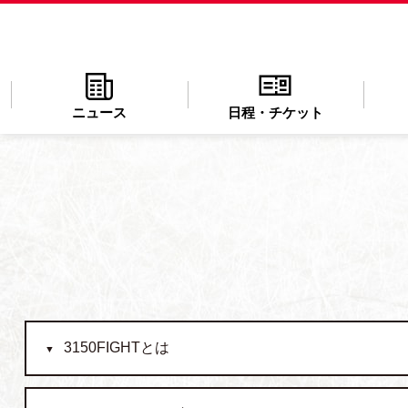
ニュース
日程・チケット
3150FIGHTとは