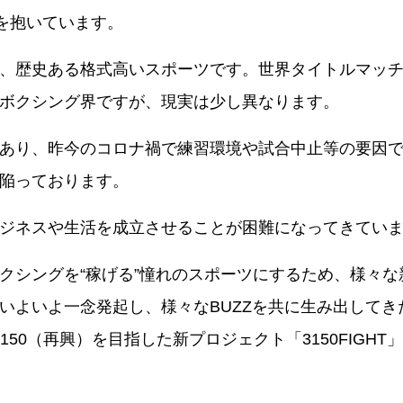
を抱いています。
、歴史ある格式高いスポーツです。世界タイトルマッ
ボクシング界ですが、現実は少し異なります。
あり、昨今のコロナ禍で練習環境や試合中止等の要因
陥っております。
ジネスや生活を成立させることが困難になってきてい
クシングを“稼げる”憧れのスポーツにするため、様々な
いよいよ一念発起し、様々なBUZZを共に生み出してき
50（再興）を目指した新プロジェクト「3150FIGHT