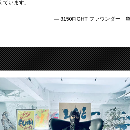
えています。
— 3150FIGHT ファウンダー
亀