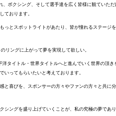
中継され、ボクシング、そして選手達を広く皆様に観ていた
しております。
もっとスポットライトがあたり、皆が憧れるステージ
T」のリングに上がって夢を実現して欲しい。
平洋タイトル・世界タイトルへと進んでいく世界の頂き
でいってもらいたいと考えております。
感と喜びを、スポンサーの方々やファンの方々と共に
クシングを盛り上げていくことが、私の究極の夢であ