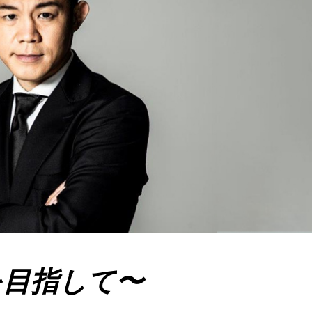
を目指して〜