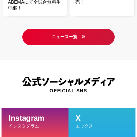
ABEMAにて全試合無料生
売！
中継！
ニュース一覧
公式ソーシャルメディア
OFFICIAL SNS
Instagram
X