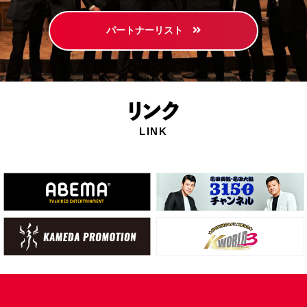
パートナーリスト
リ
ンク
LINK