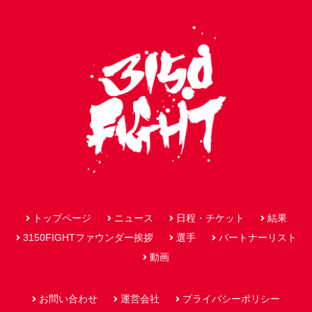
トップページ
ニュース
日程・チケット
結果
3150FIGHTファウンダー挨拶
選手
パートナーリスト
動画
お問い合わせ
運営会社
プライバシーポリシー