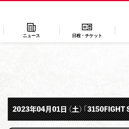
ニュース
日程・チケット
2023年04月01日 （土） 「3150FIGHT