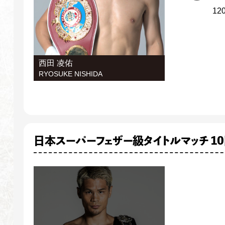
120
西田 凌佑
RYOSUKE NISHIDA
日本スーパーフェザー級タイトルマッチ 1