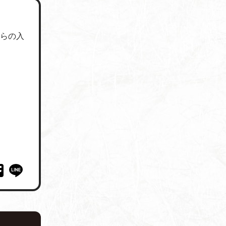
門からの入