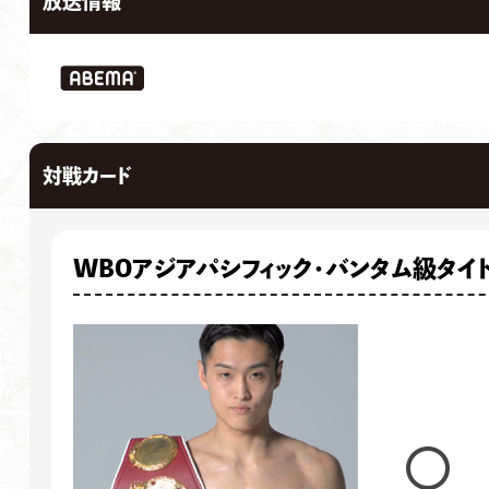
放送情報
対戦カード
WBOアジアパシフィック・バンタム級タイト