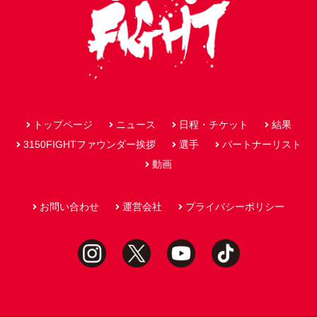
トップページ
ニュース
日程・チケット
結果
3150FIGHTファウンダー挨拶
選手
パートナーリスト
動画
お問い合わせ
運営会社
プライバシーポリシー