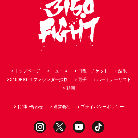
トップページ
ニュース
日程・チケット
結果
3150FIGHTファウンダー挨拶
選手
パートナーリスト
動画
お問い合わせ
運営会社
プライバシーポリシー