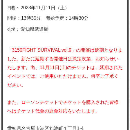
2023年11月11日（土）
日程：
開場：13時30分 開始予定：14時30分
愛知県武道館
会場：
「3150FIGHT SURVIVAL vol.9」の開催は延期となりま
した。新たに延期する開催日は決定次第、お知らせい
たします。尚、11月11日(土)のチケットは、延期された
イベントでは、ご使用いただけません。何卒ご了承く
ださい。
また、ローソンチケットでチケットを購入された皆様
へはチケット代金の返金対応をいたします。
愛知県名古屋市港区丸池町１丁目1-4