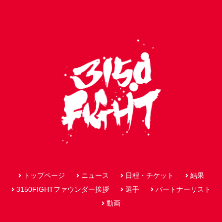
トップページ
ニュース
日程・チケット
結果
3150FIGHTファウンダー挨拶
選手
パートナーリスト
動画