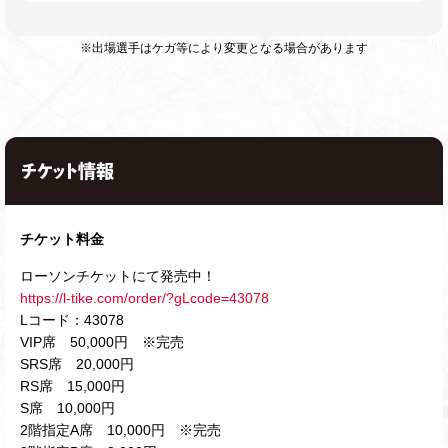
※出場選手はケガ等により変更となる場合があります
チケット情報
チケット料金
ローソンチケットにて発売中！
https://l-tike.com/order/?gLcode=43078
Lコード：43078
VIP席 50,000円 ※完売
SRS席 20,000円
RS席 15,000円
S席 10,000円
2階指定A席 10,000円 ※完売