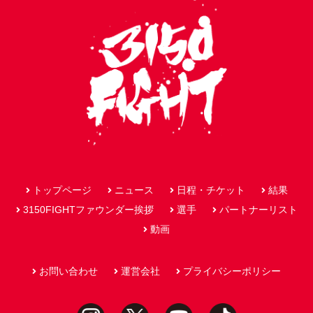
トップページ
ニュース
日程・チケット
結果
3150FIGHTファウンダー挨拶
選手
パートナーリスト
動画
お問い合わせ
運営会社
プライバシーポリシー