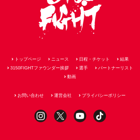
トップページ
ニュース
日程・チケット
結果
3150FIGHTファウンダー挨拶
選手
パートナーリスト
動画
お問い合わせ
運営会社
プライバシーポリシー