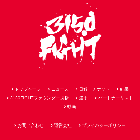
トップページ
ニュース
日程・チケット
結果
3150FIGHTファウンダー挨拶
選手
パートナーリスト
動画
お問い合わせ
運営会社
プライバシーポリシー