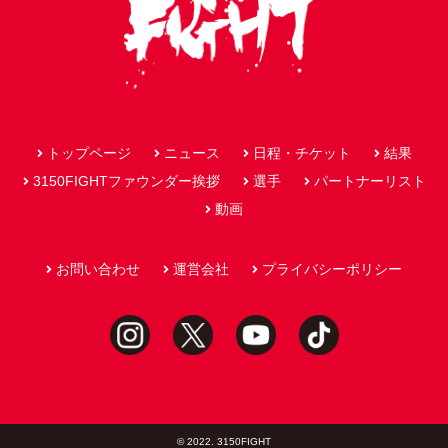
トップページ
ニュース
日程・チケット
結果
3150FIGHTファウンダー挨拶
選手
パートナーリスト
動画
お問い合わせ
運営会社
プライバシーポリシー
© 2022. 3150FIGHT