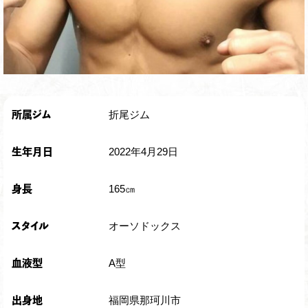
折尾ジム
所属ジム
2022年4月29日
生年月日
165㎝
身長
オーソドックス
スタイル
A型
血液型
福岡県那珂川市
出身地