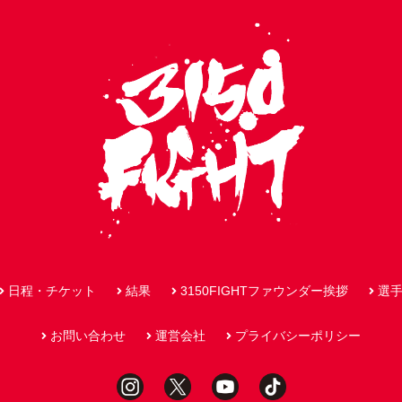
日程・チケット
結果
3150FIGHTファウンダー挨拶
選
お問い合わせ
運営会社
プライバシーポリシー