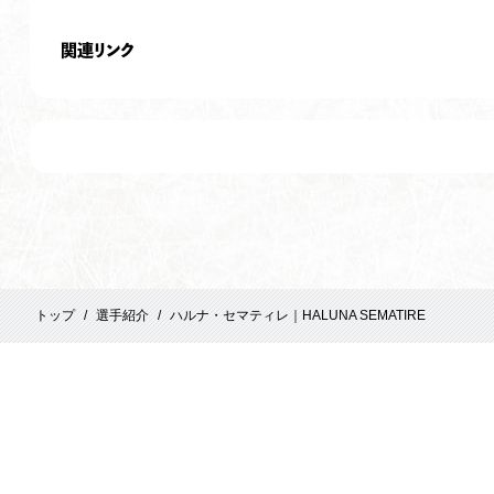
関連リンク
トップ
選手紹介
ハルナ・セマティレ｜HALUNA SEMATIRE
/
/