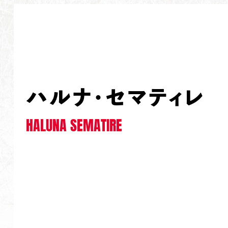
ハルナ・セマティレ
HALUNA SEMATIRE