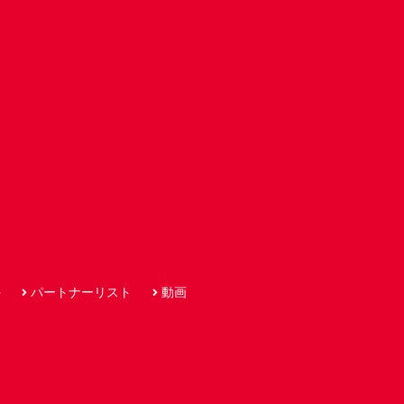
手
パートナーリスト
動画