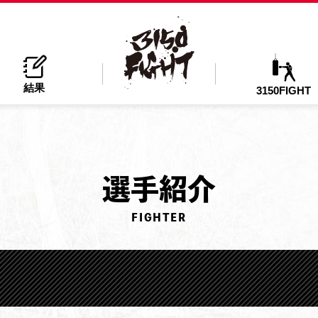
結果
3150FIGHT
選
手紹介
FIGHTER