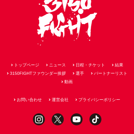
トップページ
ニュース
日程・チケット
結果
3150FIGHTファウンダー挨拶
選手
パートナーリスト
動画
お問い合わせ
運営会社
プライバシーポリシー