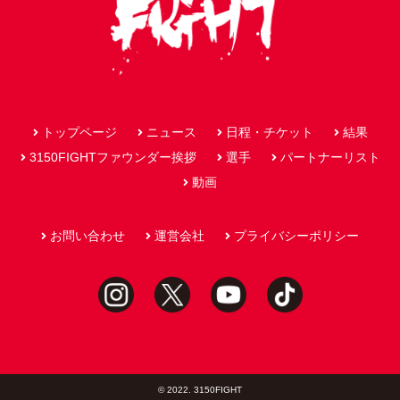
トップページ
ニュース
日程・チケット
結果
3150FIGHTファウンダー挨拶
選手
パートナーリスト
動画
お問い合わせ
運営会社
プライバシーポリシー
© 2022. 3150FIGHT