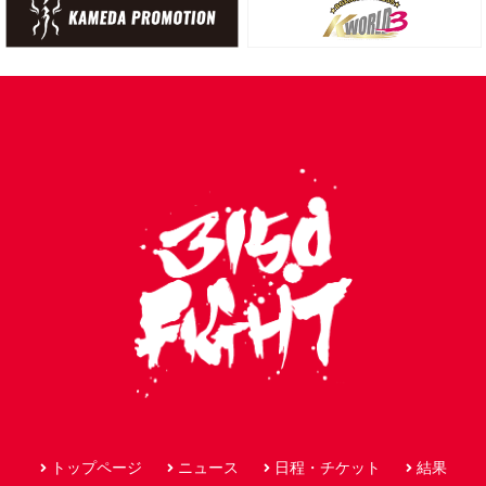
トップページ
ニュース
日程・チケット
結果