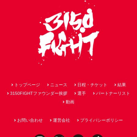
トップページ
ニュース
日程・チケット
結果
3150FIGHTファウンダー挨拶
選手
パートナーリスト
動画
お問い合わせ
運営会社
プライバシーポリシー