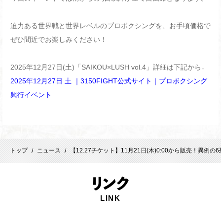
迫力ある世界戦と世界レベルのプロボクシングを、お手頃価格で
ぜひ間近でお楽しみください！
2025年12月27日(土)「SAIKOU×LUSH vol.4」詳細は下記から↓
2025年12月27日 土 ｜3150FIGHT公式サイト｜プロボクシング
興行イベント
トップ
ニュース
【12.27チケット】11月21日(木)0:00から販売！異例の6列
/
/
リ
ンク
LINK