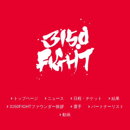
トップページ
ニュース
日程・チケット
結果
3150FIGHTファウンダー挨拶
選手
パートナーリスト
動画