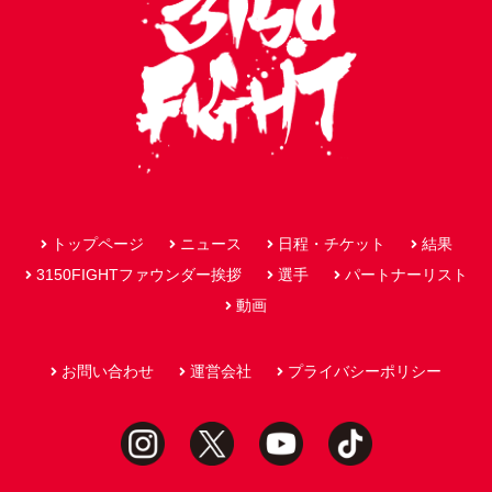
トップページ
ニュース
日程・チケット
結果
3150FIGHTファウンダー挨拶
選手
パートナーリスト
動画
お問い合わせ
運営会社
プライバシーポリシー