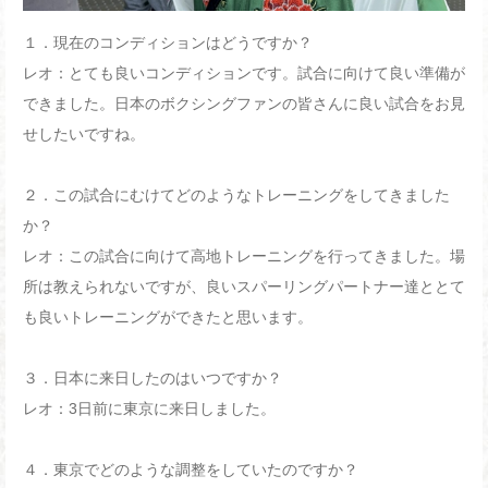
１．現在のコンディションはどうですか？
レオ：とても良いコンディションです。試合に向けて良い準備が
できました。日本のボクシングファンの皆さんに良い試合をお見
せしたいですね。
２．この試合にむけてどのようなトレーニングをしてきました
か？
レオ：この試合に向けて高地トレーニングを行ってきました。場
所は教えられないですが、良いスパーリングパートナー達ととて
も良いトレーニングができたと思います。
３．日本に来日したのはいつですか？
レオ：
3
日前に東京に来日しました。
４．東京でどのような調整をしていたのですか？