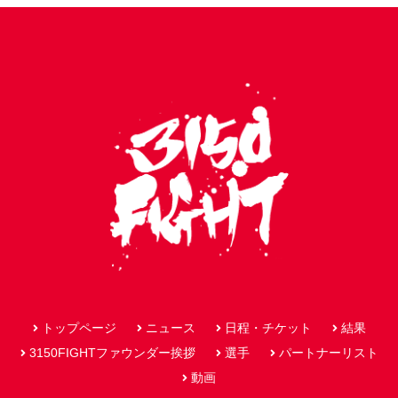
トップページ
ニュース
日程・チケット
結果
3150FIGHTファウンダー挨拶
選手
パートナーリスト
動画