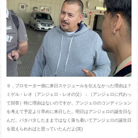
９．プロモーター側に来日スケジュールを伝えなかった理由は？
ミゲル・レオ（アンジェロ・レオの父）：（アンジェロに代わっ
て回答）特に理由はないのですが、アンジェロのコンディション
を考えて予定より早めに来日した。明日はアンジェロの誕生日な
んだ。バタバタしたままではなく落ち着いてアンジェロの誕生日
を迎えられればと思っていたんだよ
(
笑
)