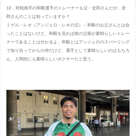
10
．対戦相手の和毅選手のトレーナーも父・史郎さんだが、史
郎さんのことは知っていますか？
ミゲル・レオ（アンジェロ・レオの父）：和毅のお父さんとは会
ったことはないけど、和毅を見れば彼の父親が素晴らしいトレー
ナーであることは分かるよ。和毅とはアンジェロのスパーリング
で知り合ってからの仲だけど、選手として素晴らしいのはもちろ
ん、人間的にも素晴らしいボクサーだと思う。