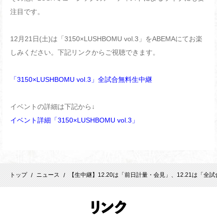
注目です。
12月21日(土)は「3150×LUSHBOMU vol.3」をABEMAにてお楽
しみください。下記リンクからご視聴できます。
「3150×LUSHBOMU vol.3」全試合無料生中継
イベントの詳細は下記から↓
イベント詳細「3150×LUSHBOMU vol.3」
トップ
ニュース
【生中継】12.20は「前日計量・会見」、12.21は「全
/
/
リ
ンク