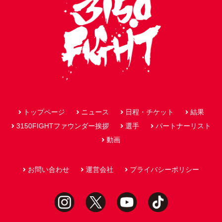
トップページ
ニュース
日程・チケット
結果
3150FIGHTファウンダー挨拶
選手
パートナーリスト
動画
お問い合わせ
運営会社
プライバシーポリシー