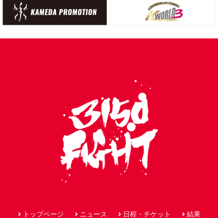
トップページ
ニュース
日程・チケット
結果