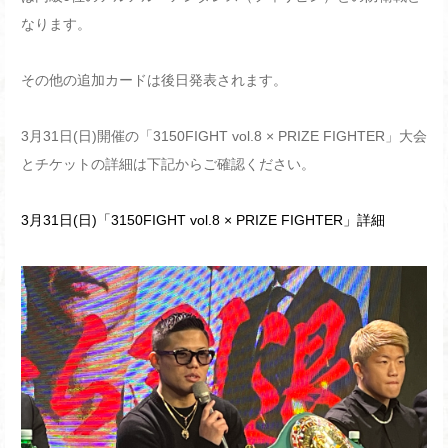
なります。
その他の追加カードは後日発表されます。
3月31日(日)開催の「3150FIGHT vol.8 × PRIZE FIGHTER」大会
とチケットの詳細は下記からご確認ください。
3月31日(日)「3150FIGHT vol.8 × PRIZE FIGHTER」詳細