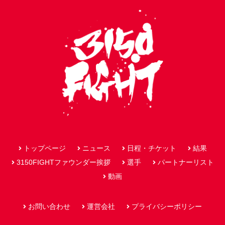
トップページ
ニュース
日程・チケット
結果
3150FIGHTファウンダー挨拶
選手
パートナーリスト
動画
お問い合わせ
運営会社
プライバシーポリシー