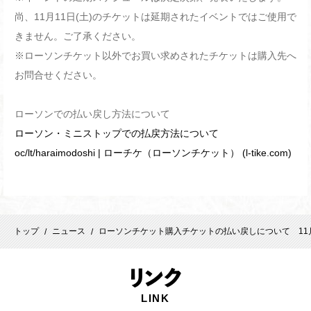
尚、11月11日(土)のチケットは延期されたイベントではご使用で
きません。ご了承ください。
※ローソンチケット以外でお買い求めされたチケットは購入先へ
お問合せください。
ローソンでの払い戻し方法について
ローソン・ミニストップでの払戻方法について
oc/lt/haraimodoshi | ローチケ（ローソンチケット） (l-tike.com)
トップ
ニュース
ローソンチケット購入チケットの払い戻しについて 11月11日「31
/
/
リ
ンク
LINK