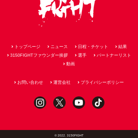
トップページ
ニュース
日程・チケット
結果
3150FIGHTファウンダー挨拶
選手
パートナーリスト
動画
お問い合わせ
運営会社
プライバシーポリシー
© 2022. 3150FIGHT