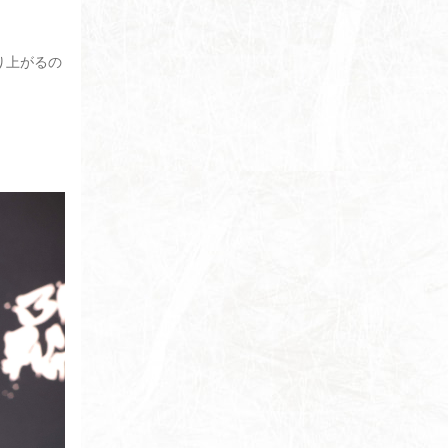
り上がるの