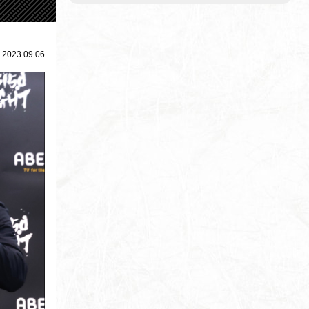
2023.09.06