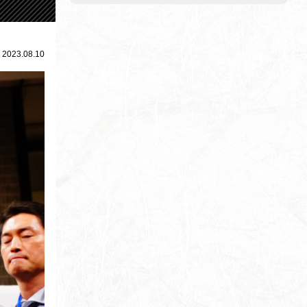
2023.08.10