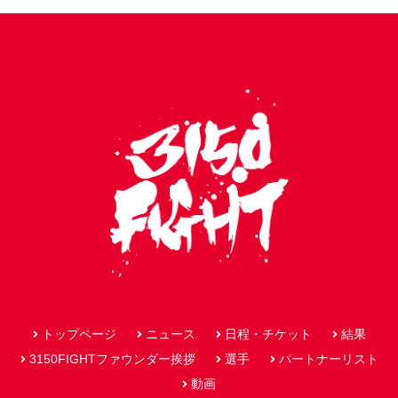
トップページ
ニュース
日程・チケット
結果
3150FIGHTファウンダー挨拶
選手
パートナーリスト
動画