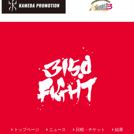
トップページ
ニュース
日程・チケット
結果