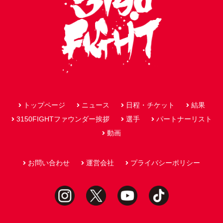
トップページ
ニュース
日程・チケット
結果
3150FIGHTファウンダー挨拶
選手
パートナーリスト
動画
お問い合わせ
運営会社
プライバシーポリシー