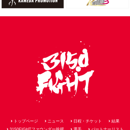
トップページ
ニュース
日程・チケット
結果
3150FIGHTファウンダー挨拶
選手
パートナーリスト